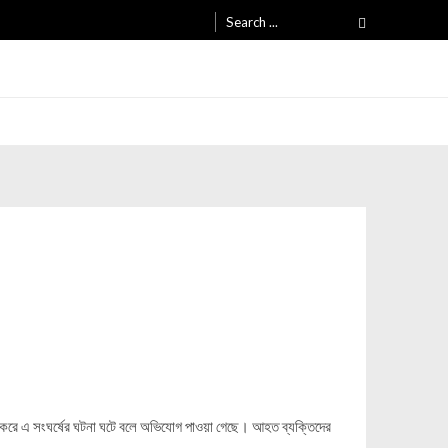
Search
for:
দ্র করে এ সংঘর্ষের ঘটনা ঘটে বলে অভিযোগ পাওয়া গেছে। আহত ব্যক্তিদের