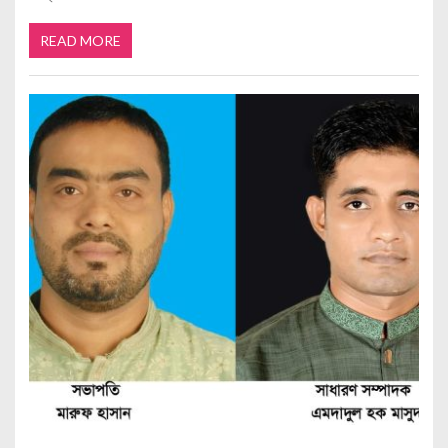
READ MORE